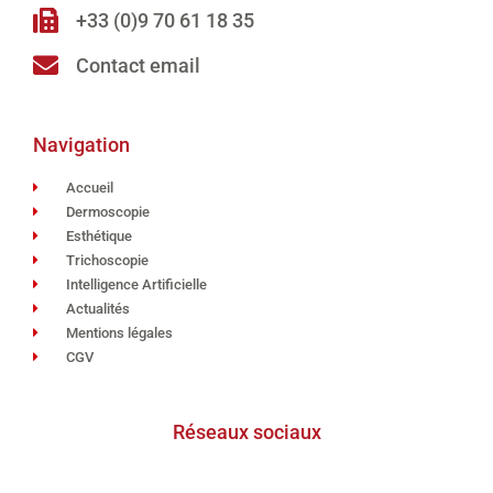
+33 (0)9 70 61 18 35
Contact email
Navigation
Accueil
Dermoscopie
Esthétique
Trichoscopie
Intelligence Artificielle
Actualités
Mentions légales
CGV
Réseaux sociaux