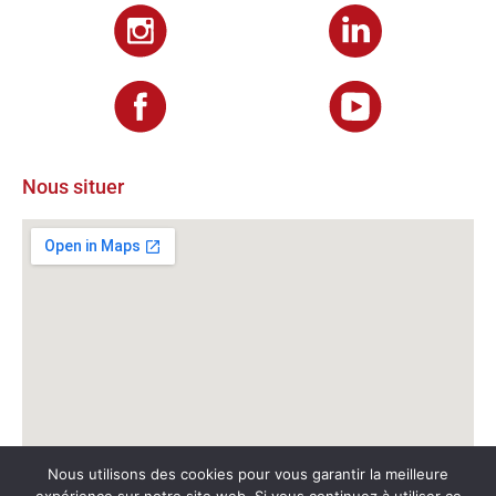
Nous situer
Nous utilisons des cookies pour vous garantir la meilleure