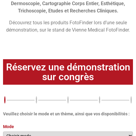
Dermoscopie, Cartographie Corps Entier, Esthétique,
Trichoscopie, Etudes et Recherches Cliniques.
Découvrez tous les produits FotoFinder lors d’une seule
démonstration, sur le stand de Vienne Medical FotoFinder.
Réservez une démonstration
sur congrès
Veuillez choisir le mode et un thème, ainsi que vos disponibilités :
Mode