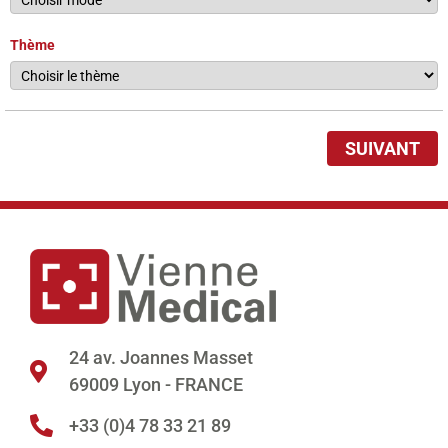
Thème
SUIVANT
24 av. Joannes Masset
69009 Lyon - FRANCE
+33 (0)4 78 33 21 89