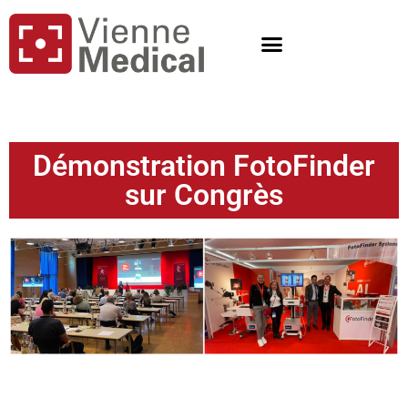
Démonstration FotoFinder
sur Congrès